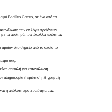
σμό Bacillus Cereus, σε ένα από τα
 κατανάλωση των εν λόγω προϊόντων.
η με τα αυστηρά πρωτόκολλα ποιότητας
 προϊόν στο σημείο από το οποίο το
ίατρό σας.
είναι ασφαλή για κατανάλωση.
λέον πληροφορία ή ερώτηση. Η γραμμή
ναι η απόλυτη προτεραιότητα μας.