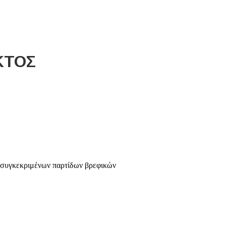
ews
Contact
ΚΤΟΣ
 συγκεκριμένων παρτίδων βρεφικών