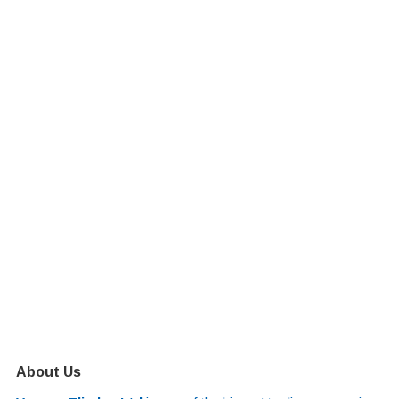
About Us